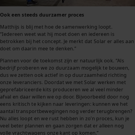
Ook een steeds duurzamer proces
Matthijs is blij met hoe de samenwerking loopt.
“Iedereen weet wat hij moet doen en iedereen is
betrokken bij het concept. Je merkt dat Solar er alles aan
doet om daarin mee te denken.”
Plannen voor de toekomst zijn er natuurlijk ook. “Als
bedrijf proberen we zo duurzaam mogelijk te bouwen,
dus we zetten ook actief in op duurzaamheid richting
onze leveranciers. Doordat we met Solar werken met
geprefabriceerde kits produceren we al veel minder
afval en daar willen we op door. Bijvoorbeeld door nog
eens kritisch te kijken naar leveringen: kunnen we het
aantal transportbewegingen nog verder terugbrengen?
Nu alles loopt en we rust hebben in zo’n proces, kun je
veel beter plannen en gaan zorgen dat er alleen nog
volle vrachtwagens onze kant op komen.”