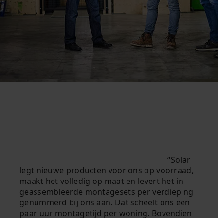
Solar
legt nieuwe producten voor ons op voorraad,
maakt het volledig op maat en levert het in
geassembleerde montagesets per verdieping
genummerd bij ons aan. Dat scheelt ons een
paar uur montagetijd per woning. Bovendien