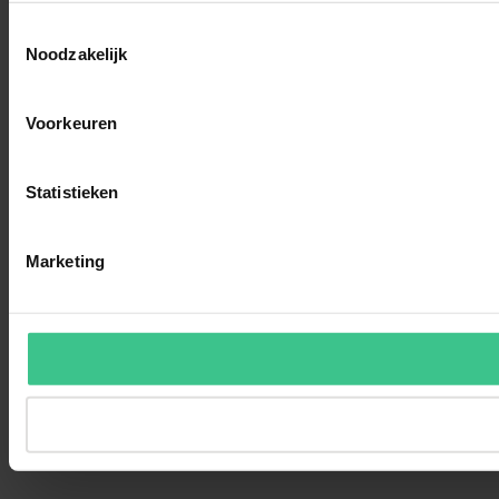
Toestemmingsselectie
Noodzakelijk
Voorkeuren
Statistieken
Marketing