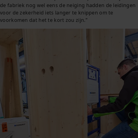
de fabriek nog wel eens de neiging hadden de leidingen
voor de zekerheid iets langer te knippen om te
voorkomen dat het te kort zou zijn.”