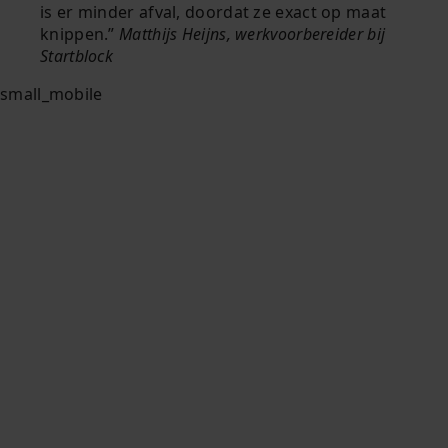
is er minder afval, doordat ze exact op maat
knippen.
Matthijs Heijns, werkvoorbereider bij
Startblock