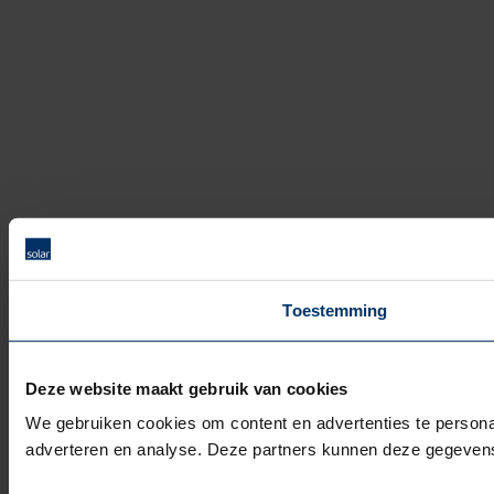
Toestemming
Deze website maakt gebruik van cookies
We gebruiken cookies om content en advertenties te personal
adverteren en analyse. Deze partners kunnen deze gegevens 