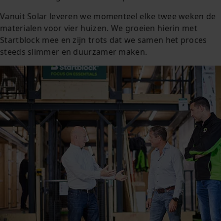
Vanuit Solar leveren we momenteel elke twee weken de
materialen voor vier huizen. We groeien hierin met
Startblock mee en zijn trots dat we samen het proces
steeds slimmer en duurzamer maken.