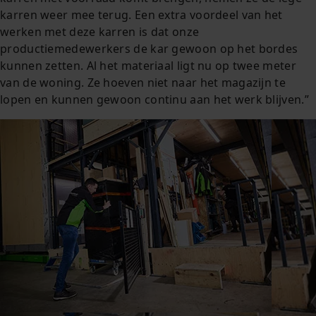
karren weer mee terug. Een extra voordeel van het
werken met deze karren is dat onze
productiemedewerkers de kar gewoon op het bordes
kunnen zetten. Al het materiaal ligt nu op twee meter
van de woning. Ze hoeven niet naar het magazijn te
lopen en kunnen gewoon continu aan het werk blijven.”