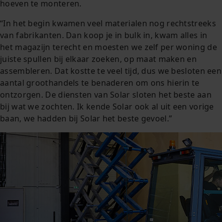
hoeven te monteren.
“In het begin kwamen veel materialen nog rechtstreeks
van fabrikanten. Dan koop je in bulk in, kwam alles in
het magazijn terecht en moesten we zelf per woning de
juiste spullen bij elkaar zoeken, op maat maken en
assembleren. Dat kostte te veel tijd, dus we besloten een
aantal groothandels te benaderen om ons hierin te
ontzorgen. De diensten van Solar sloten het beste aan
bij wat we zochten. Ik kende Solar ook al uit een vorige
baan, we hadden bij Solar het beste gevoel.”