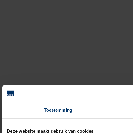
Toestemming
Deze website maakt gebruik van cookies