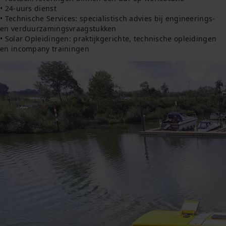
• 24-uurs dienst
• Technische Services: specialistisch advies bij engineerings-
en verduurzamingsvraagstukken
• Solar Opleidingen: praktijkgerichte, technische opleidingen
en incompany trainingen