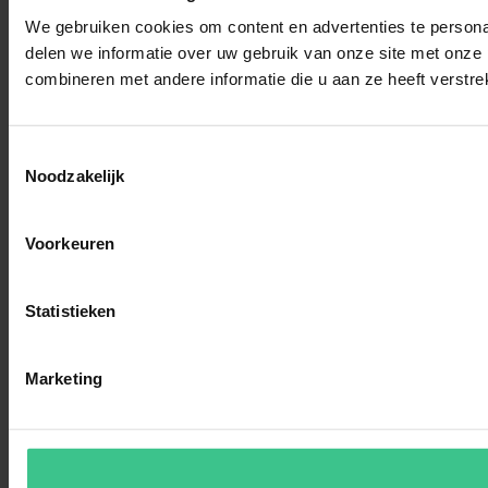
We gebruiken cookies om content en advertenties te persona
delen we informatie over uw gebruik van onze site met onze
combineren met andere informatie die u aan ze heeft verstre
Toestemmingsselectie
Noodzakelijk
Voorkeuren
Statistieken
Marketing