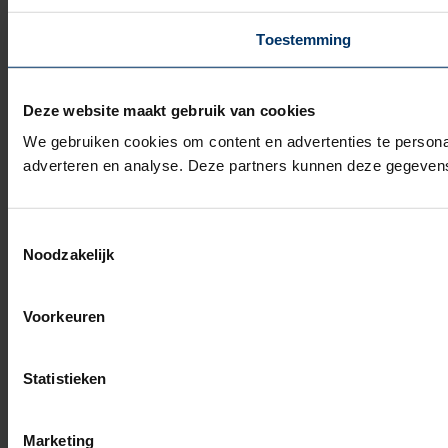
Toestemming
Deze website maakt gebruik van cookies
We gebruiken cookies om content en advertenties te personal
adverteren en analyse. Deze partners kunnen deze gegevens 
Toestemmingsselectie
Noodzakelijk
Voorkeuren
Statistieken
Marketing