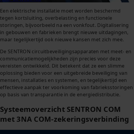
Een elektrische installatie moet worden beschermd
tegen kortsluiting, overbelasting en functionele
storingen, bijvoorbeeld na een vonkfout. Digitalisering
in gebouwen en fabrieken brengt nieuwe uitdagingen,
maar tegelijkertijd ook nieuwe kansen met zich mee.
De SENTRON circuitbeveiligingsapparaten met meet- en
communicatiemogelijkheden zijn precies voor deze
vereisten ontwikkeld. Dit betekent dat ze een slimme
oplossing bieden voor een uitgebreide beveiliging van
mensen, installaties en systemen, en tegelijkertijd een
effectieve aanpak ter voorkoming van fabrieksstoringen
op basis van transparantie in de energiedistributie.
Systeemoverzicht SENTRON COM
met 3NA COM-zekeringsverbinding