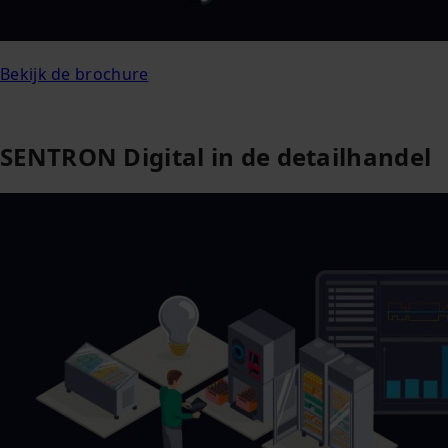
Bekijk de brochure
SENTRON Digital in de detailhandel