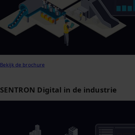
Bekijk de brochure
SENTRON Digital in de industrie