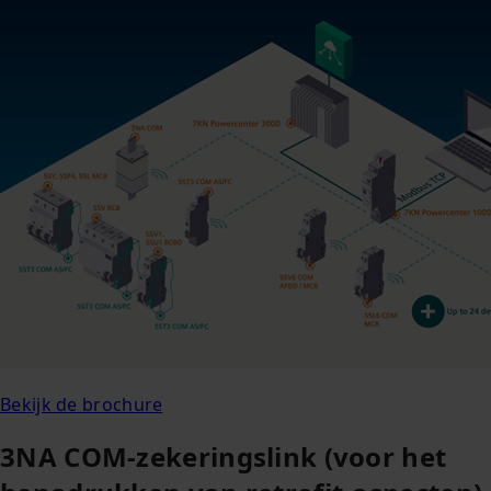
Bekijk de brochure
3NA COM-zekeringslink (voor het