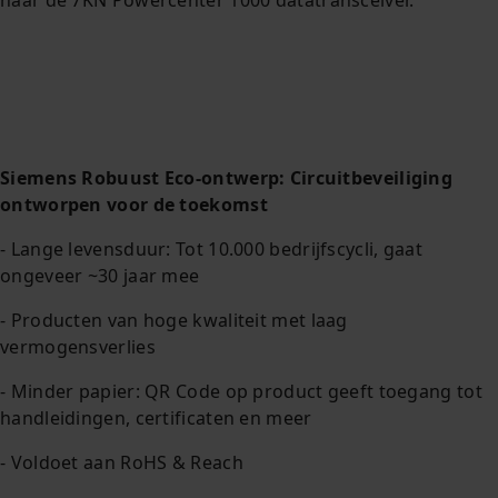
Siemens Robuust Eco-ontwerp: Circuitbeveiliging
ontworpen voor de toekomst
- Lange levensduur: Tot 10.000 bedrijfscycli, gaat
ongeveer ~30 jaar mee
- Producten van hoge kwaliteit met laag
vermogensverlies
- Minder papier: QR Code op product geeft toegang tot
handleidingen, certificaten en meer
- Voldoet aan RoHS & Reach