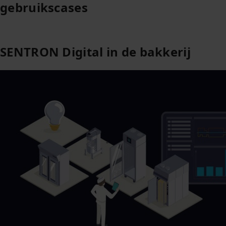
gebruikscases
SENTRON Digital in de bakkerij