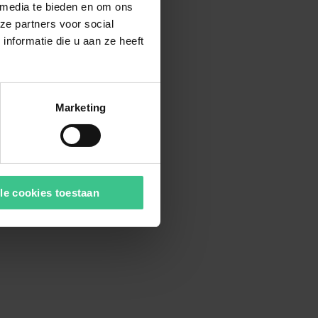
 media te bieden en om ons
ze partners voor social
nformatie die u aan ze heeft
Marketing
le cookies toestaan