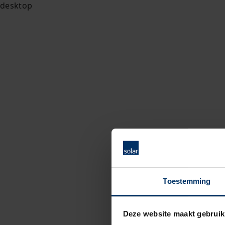
Toestemming
Deze website maakt gebruik