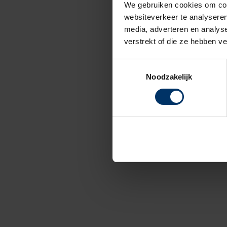
We gebruiken cookies om cont
websiteverkeer te analyseren
media, adverteren en analys
verstrekt of die ze hebben v
Toestemmingsselectie
Noodzakelijk