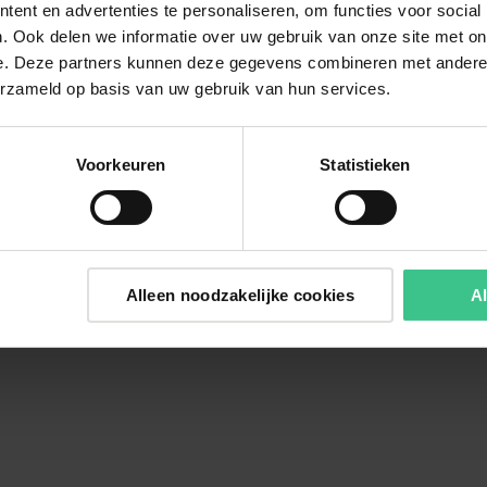
ent en advertenties te personaliseren, om functies voor social
. Ook delen we informatie over uw gebruik van onze site met on
e. Deze partners kunnen deze gegevens combineren met andere i
erzameld op basis van uw gebruik van hun services.
Voorkeuren
Statistieken
Alleen noodzakelijke cookies
Al