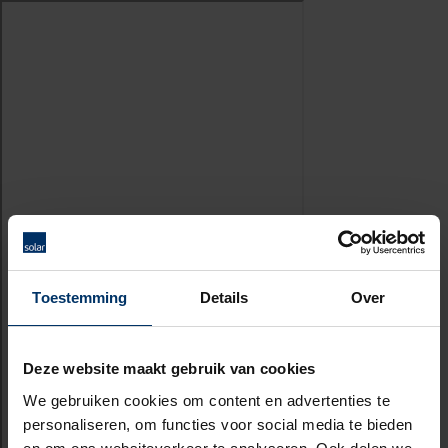
Toestemming
Details
Over
Deze website maakt gebruik van cookies
We gebruiken cookies om content en advertenties te
personaliseren, om functies voor social media te bieden