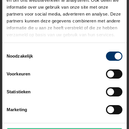
en om ons websiteverkeer te analyseren. Ook delen we
informatie over uw gebruik van onze site met onze
partners voor social media, adverteren en analyse. Deze
partners kunnen deze gegevens combineren met andere
informatie die u aan ze heeft verstrekt of die ze hebben
verzameld op basis van uw gebruik van hun services.
Toestemmingsselectie
Noodzakelijk
Voorkeuren
Statistieken
Marketing