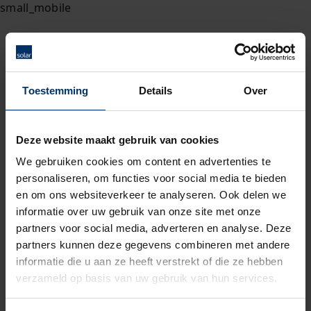
Toestemming
Details
Over
Deze website maakt gebruik van cookies
We gebruiken cookies om content en advertenties te
personaliseren, om functies voor social media te bieden
en om ons websiteverkeer te analyseren. Ook delen we
informatie over uw gebruik van onze site met onze
partners voor social media, adverteren en analyse. Deze
partners kunnen deze gegevens combineren met andere
informatie die u aan ze heeft verstrekt of die ze hebben
verzameld op basis van uw gebruik van hun services.