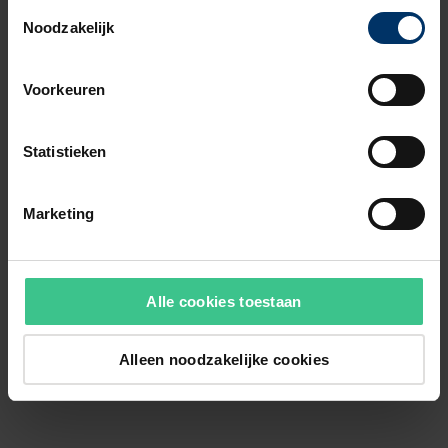
Toestemmingsselectie
Noodzakelijk
Voorkeuren
Statistieken
Marketing
Alle cookies toestaan
Alleen noodzakelijke cookies