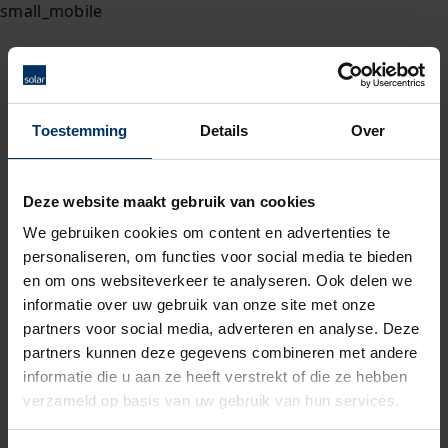
Toestemming
Details
Over
Deze website maakt gebruik van cookies
We gebruiken cookies om content en advertenties te
personaliseren, om functies voor social media te bieden
en om ons websiteverkeer te analyseren. Ook delen we
informatie over uw gebruik van onze site met onze
partners voor social media, adverteren en analyse. Deze
partners kunnen deze gegevens combineren met andere
informatie die u aan ze heeft verstrekt of die ze hebben
verzameld op basis van uw gebruik van hun services.