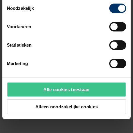
Toestemmingsselectie
Noodzakelijk
Voorkeuren
Statistieken
Marketing
Alle cookies toestaan
Alleen noodzakelijke cookies