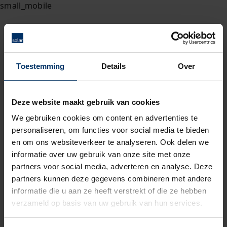
Toestemming
Details
Over
Deze website maakt gebruik van cookies
We gebruiken cookies om content en advertenties te
personaliseren, om functies voor social media te bieden
en om ons websiteverkeer te analyseren. Ook delen we
informatie over uw gebruik van onze site met onze
partners voor social media, adverteren en analyse. Deze
partners kunnen deze gegevens combineren met andere
informatie die u aan ze heeft verstrekt of die ze hebben
verzameld op basis van uw gebruik van hun services.