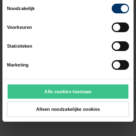
Toestemmingsselectie
Noodzakelijk
Voorkeuren
Statistieken
Marketing
Alle cookies toestaan
Alleen noodzakelijke cookies