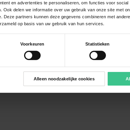
ent en advertenties te personaliseren, om functies voor social
. Ook delen we informatie over uw gebruik van onze site met on
e. Deze partners kunnen deze gegevens combineren met andere i
erzameld op basis van uw gebruik van hun services.
Voorkeuren
Statistieken
Alleen noodzakelijke cookies
Al