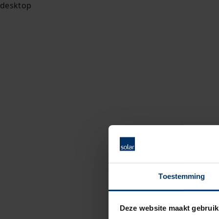
Toestemming
Deze website maakt gebruik