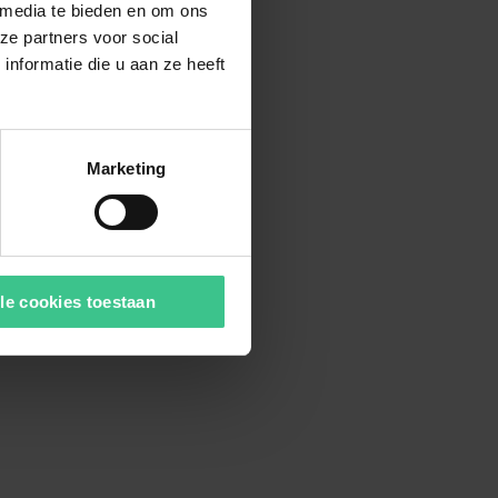
 media te bieden en om ons
ze partners voor social
nformatie die u aan ze heeft
Marketing
le cookies toestaan