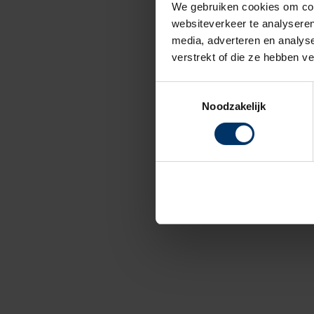
We gebruiken cookies om cont
websiteverkeer te analyseren
media, adverteren en analys
verstrekt of die ze hebben v
Toestemmingsselectie
Noodzakelijk