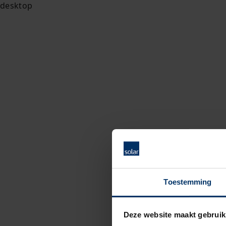
Toestemming
Deze website maakt gebruik