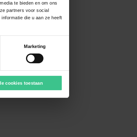
 media te bieden en om ons
ze partners voor social
nformatie die u aan ze heeft
Marketing
le cookies toestaan