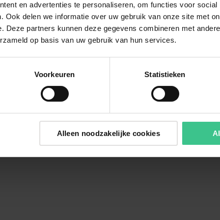
ent en advertenties te personaliseren, om functies voor social
. Ook delen we informatie over uw gebruik van onze site met on
e. Deze partners kunnen deze gegevens combineren met andere i
erzameld op basis van uw gebruik van hun services.
Voorkeuren
Statistieken
Alleen noodzakelijke cookies
Al