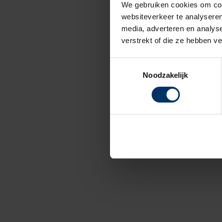
We gebruiken cookies om cont
websiteverkeer te analyseren
media, adverteren en analys
verstrekt of die ze hebben v
Toestemmingsselectie
Noodzakelijk