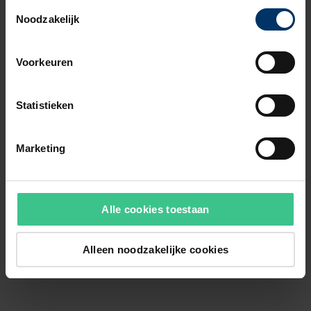
Toestemmingsselectie
Noodzakelijk
Voorkeuren
Statistieken
Marketing
Alle cookies toestaan
Alleen noodzakelijke cookies