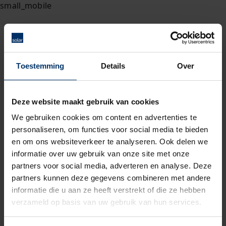
Toestemming
Details
Over
Deze website maakt gebruik van cookies
We gebruiken cookies om content en advertenties te
personaliseren, om functies voor social media te bieden
en om ons websiteverkeer te analyseren. Ook delen we
informatie over uw gebruik van onze site met onze
partners voor social media, adverteren en analyse. Deze
partners kunnen deze gegevens combineren met andere
informatie die u aan ze heeft verstrekt of die ze hebben
verzameld op basis van uw gebruik van hun services.