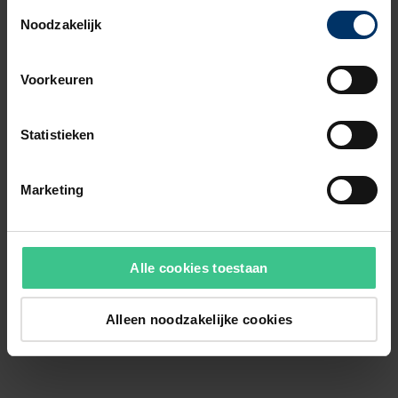
Toestemmingsselectie
Noodzakelijk
Voorkeuren
Statistieken
Marketing
Alle cookies toestaan
Alleen noodzakelijke cookies