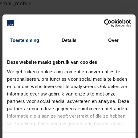
Toestemming
Details
Over
Deze website maakt gebruik van cookies
We gebruiken cookies om content en advertenties te
personaliseren, om functies voor social media te bieden
en om ons websiteverkeer te analyseren. Ook delen we
informatie over uw gebruik van onze site met onze
partners voor social media, adverteren en analyse. Deze
partners kunnen deze gegevens combineren met andere
informatie die u aan ze heeft verstrekt of die ze hebben
verzameld op basis van uw gebruik van hun services.