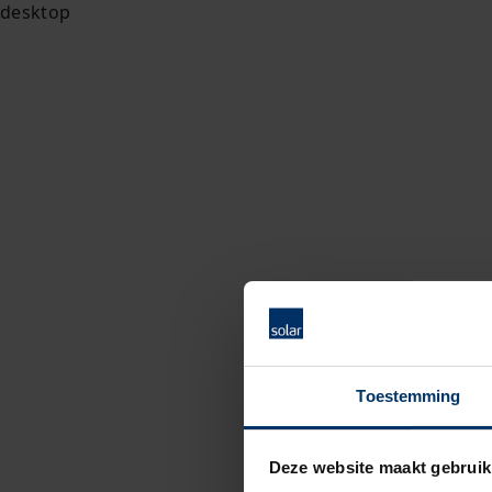
Toestemming
Deze website maakt gebruik