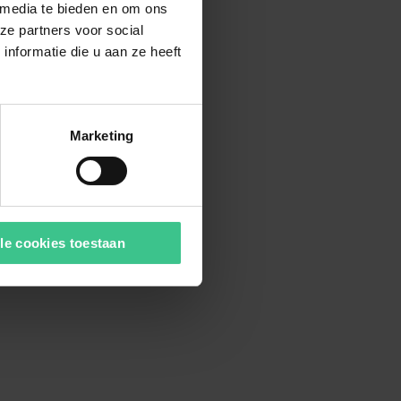
 media te bieden en om ons
ze partners voor social
nformatie die u aan ze heeft
Marketing
le cookies toestaan