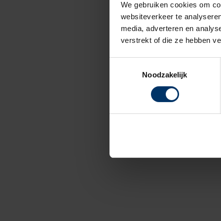
We gebruiken cookies om cont
websiteverkeer te analyseren
media, adverteren en analys
verstrekt of die ze hebben v
Toestemmingsselectie
Noodzakelijk