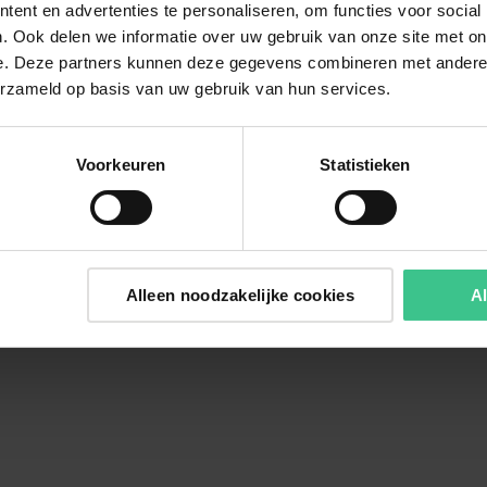
ent en advertenties te personaliseren, om functies voor social
. Ook delen we informatie over uw gebruik van onze site met on
e. Deze partners kunnen deze gegevens combineren met andere i
erzameld op basis van uw gebruik van hun services.
Voorkeuren
Statistieken
Alleen noodzakelijke cookies
Al