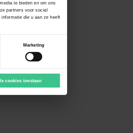
 media te bieden en om ons
ze partners voor social
nformatie die u aan ze heeft
Marketing
le cookies toestaan