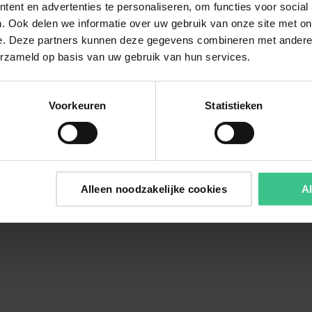
ent en advertenties te personaliseren, om functies voor social
. Ook delen we informatie over uw gebruik van onze site met on
e. Deze partners kunnen deze gegevens combineren met andere i
erzameld op basis van uw gebruik van hun services.
Voorkeuren
Statistieken
Alleen noodzakelijke cookies
Al