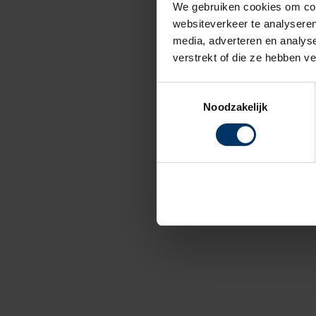
We gebruiken cookies om cont
websiteverkeer te analyseren
media, adverteren en analys
verstrekt of die ze hebben v
Toestemmingsselectie
Noodzakelijk