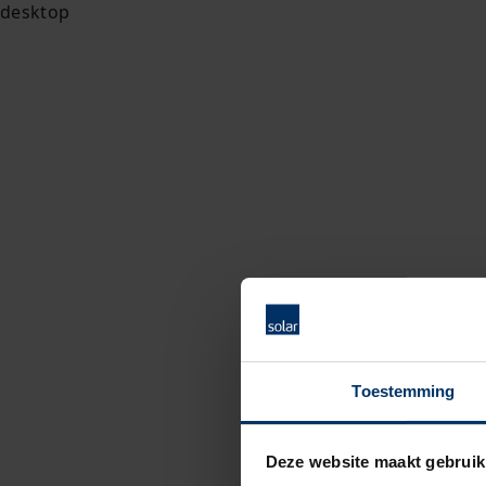
Toestemming
Deze website maakt gebruik