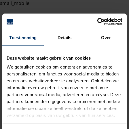
Toestemming
Details
Over
Deze website maakt gebruik van cookies
We gebruiken cookies om content en advertenties te
personaliseren, om functies voor social media te bieden
en om ons websiteverkeer te analyseren. Ook delen we
informatie over uw gebruik van onze site met onze
partners voor social media, adverteren en analyse. Deze
partners kunnen deze gegevens combineren met andere
informatie die u aan ze heeft verstrekt of die ze hebben
verzameld op basis van uw gebruik van hun services.