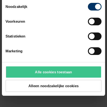
Toestemmingsselectie
Noodzakelijk
Voorkeuren
Statistieken
Marketing
Alle cookies toestaan
Alleen noodzakelijke cookies