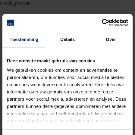
Toestemming
Details
Over
Deze website maakt gebruik van cookies
We gebruiken cookies om content en advertenties te
personaliseren, om functies voor social media te bieden
en om ons websiteverkeer te analyseren. Ook delen we
informatie over uw gebruik van onze site met onze
partners voor social media, adverteren en analyse. Deze
partners kunnen deze gegevens combineren met andere
informatie die u aan ze heeft verstrekt of die ze hebben
verzameld op basis van uw gebruik van hun services.