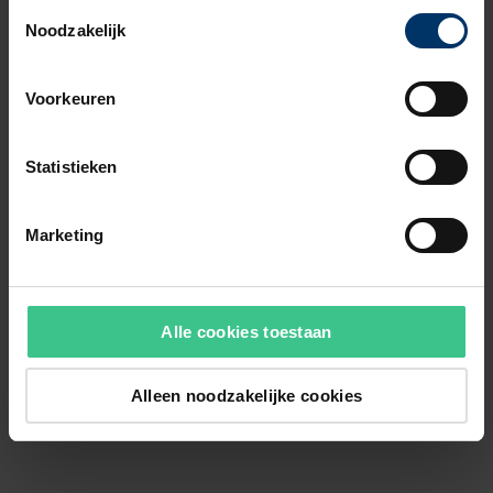
Toestemmingsselectie
Noodzakelijk
Voorkeuren
Statistieken
Marketing
Alle cookies toestaan
Alleen noodzakelijke cookies