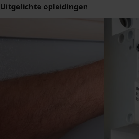
Uitgelichte opleidingen