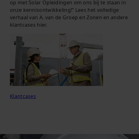
op met Solar Opleidingen om ons bij te staan in
onze kennisontwikkeling!” Lees het volledige
verhaal van A. van de Groep en Zonen en andere
klantcases hier.
Klantcases