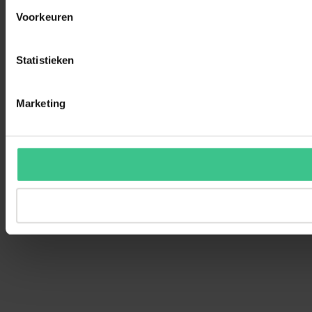
Voorkeuren
Statistieken
Marketing