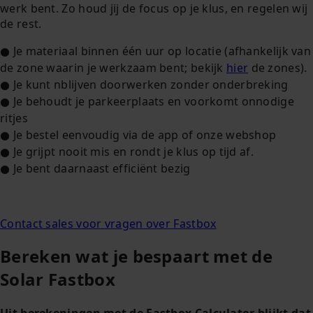
werk bent. Zo houd jij de focus op je klus, en regelen wij
de rest.
● Je materiaal binnen één uur op locatie (afhankelijk van
de zone waarin je werkzaam bent; bekijk
hier
de zones).
● Je kunt nblijven doorwerken zonder onderbreking
● Je behoudt je parkeerplaats en voorkomt onnodige
ritjes
● Je bestel eenvoudig via de app of onze webshop
● Je grijpt nooit mis en rondt je klus op tijd af.
● Je bent daarnaast efficiënt bezig
Contact sales voor vragen over Fastbox
Bereken wat je bespaart met de
Solar Fastbox