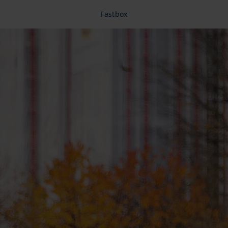
Fastbox