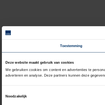
Toestemming
Deze website maakt gebruik van cookies
We gebruiken cookies om content en advertenties te personal
adverteren en analyse. Deze partners kunnen deze gegevens 
Toestemmingsselectie
Noodzakelijk