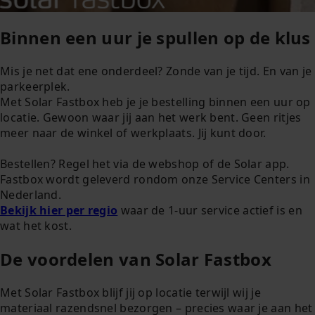
Binnen een uur je spullen op de klus
Mis je net dat ene onderdeel? Zonde van je tijd. En van je
parkeerplek.
Met Solar Fastbox heb je je bestelling binnen een uur op
locatie. Gewoon waar jij aan het werk bent. Geen ritjes
meer naar de winkel of werkplaats. Jij kunt door.
Bestellen? Regel het via de webshop of de Solar app.
Fastbox wordt geleverd rondom onze Service Centers in
Nederland.
Bekijk hier per regio
waar de 1-uur service actief is en
wat het kost.
De voordelen van Solar Fastbox
Met Solar Fastbox blijf jij op locatie terwijl wij je
materiaal razendsnel bezorgen – precies waar je aan het