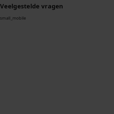
Veelgestelde vragen