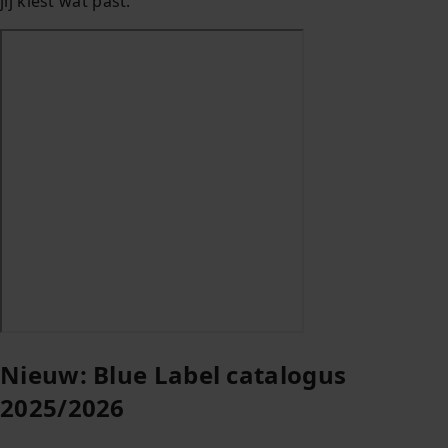
jij kiest wat past.
Nieuw: Blue Label catalogus
2025/2026