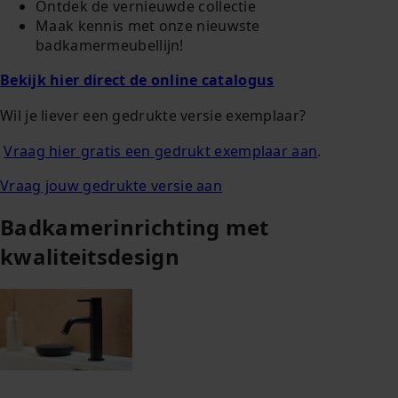
Ontdek de vernieuwde collectie
Maak kennis met onze nieuwste
badkamermeubellijn!
Bekijk hier direct de online catalogus
Wil je liever een gedrukte versie exemplaar?
Vraag hier gratis een gedrukt exemplaar aan
.
Vraag jouw gedrukte versie aan
Badkamerinrichting met
kwaliteitsdesign