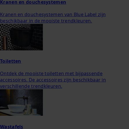
Kranen en douchesystemen
Kranen en douchesystemen van Blue Label zijn
beschikbaar in de mooiste trendkleuren.
Toiletten
Ontdek de mooiste toiletten met bijpassende
accessoires. De accessoires zijn beschikbaar in
verschillende trendkleuren.
Wastafels