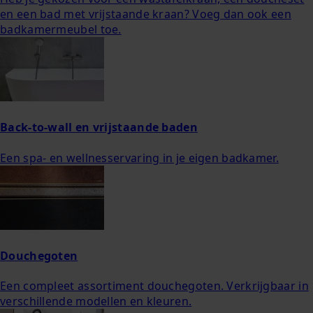
en een bad met vrijstaande kraan? Voeg dan ook een
badkamermeubel toe.
Back-to-wall en vrijstaande baden
Een spa- en wellnesservaring in je eigen badkamer.
Douchegoten
Een compleet assortiment douchegoten. Verkrijgbaar in
verschillende modellen en kleuren.