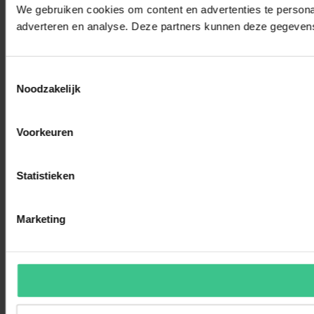
We gebruiken cookies om content en advertenties te personal
adverteren en analyse. Deze partners kunnen deze gegevens 
Toestemmingsselectie
Noodzakelijk
Voorkeuren
Statistieken
Marketing