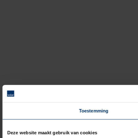
Toestemming
Deze website maakt gebruik van cookies