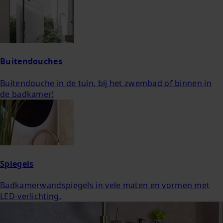
Buitendouches
Buitendouche in de tuin, bij het zwembad of binnen in
de badkamer!
Spiegels
Badkamerwandspiegels in vele maten en vormen met
LED-verlichting.