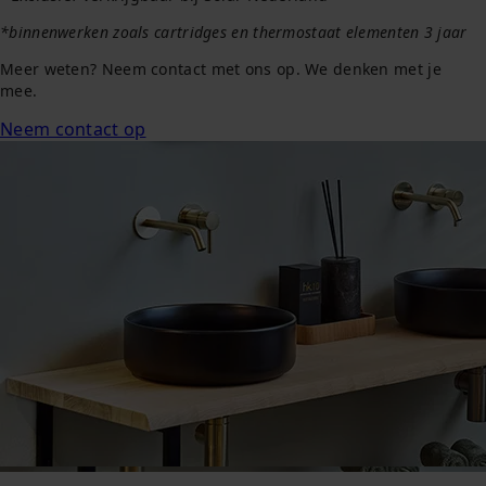
*binnenwerken zoals cartridges en thermostaat elementen 3 jaar
Meer weten? Neem contact met ons op. We denken met je
mee.
Neem contact op