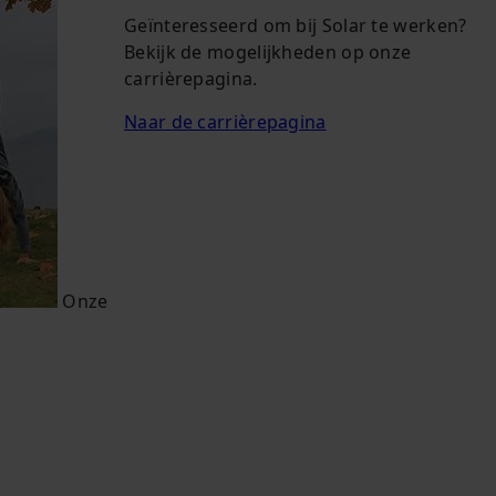
Geïnteresseerd om bij Solar te werken?
Bekijk de mogelijkheden op onze
carrièrepagina.
Naar de carrièrepagina
Onze