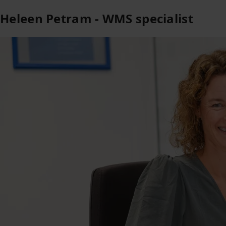
Heleen Petram - WMS specialist