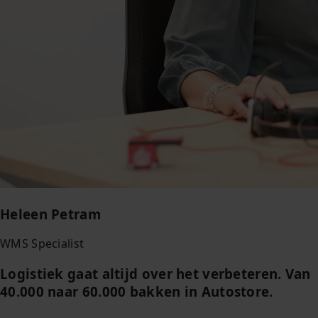
Heleen Petram
WMS Specialist
Logistiek gaat altijd over het verbeteren. Van
40.000 naar 60.000 bakken in Autostore.