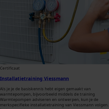
Certificaat
Installatietraining Viessmann
Als je je de basiskennis hebt eigen gemaakt van
warmtepompen, bijvoorbeeld middels de training
Warmtepompen adviseren en ontwerpen, kun je de
merkspecifieke installatietraining van Viessmann volgen.