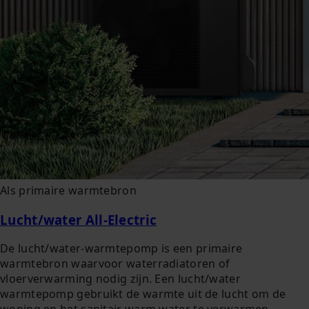
Als primaire warmtebron
Lucht/water All-Electric
De lucht/water-warmtepomp is een primaire
warmtebron waarvoor waterradiatoren of
vloerverwarming nodig zijn. Een lucht/water
warmtepomp gebruikt de warmte uit de lucht om de