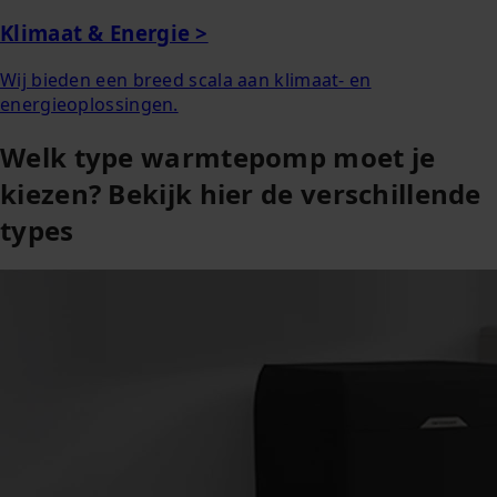
Klimaat & Energie >
Wij bieden een breed scala aan klimaat- en
energieoplossingen.
Welk type warmtepomp moet je
kiezen? Bekijk hier de verschillende
types