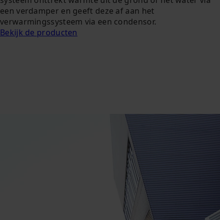
een verdamper en geeft deze af aan het
verwarmingssysteem via een condensor.
Bekijk de producten