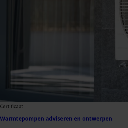
Certificaat
Warmtepompen adviseren en ontwerpen