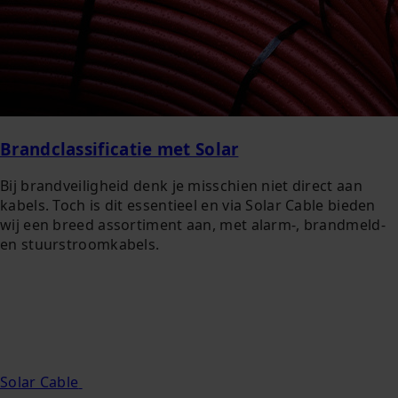
Brandclassificatie met Solar
Bij brandveiligheid denk je misschien niet direct aan
kabels. Toch is dit essentieel en via Solar Cable bieden
wij een breed assortiment aan, met alarm-, brandmeld-
en stuurstroomkabels.
Solar Cable