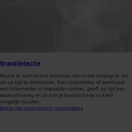
Branddetectie
Mocht er toch brand ontstaan, dan is het belangrijk om
dit op tijd te detecteren. Een rookmelder, of eventueel
een hittemelder in bepaalde ruimtes, geeft op tijd een
waarschuwing en zo kun je brandschade zo klein
mogelijk houden.
Bekijk het assortiment rookmelders