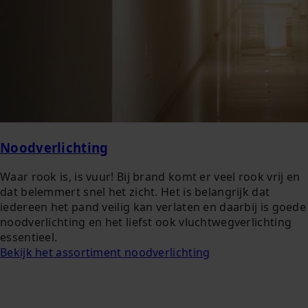
Noodverlichting
Waar rook is, is vuur! Bij brand komt er veel rook vrij en
dat belemmert snel het zicht. Het is belangrijk dat
iedereen het pand veilig kan verlaten en daarbij is goede
noodverlichting en het liefst ook vluchtwegverlichting
essentieel.
Bekijk het assortiment noodverlichting