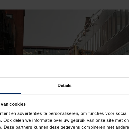
Details
 van cookies
ent en advertenties te personaliseren, om functies voor social
. Ook delen we informatie over uw gebruik van onze site met on
e. Deze partners kunnen deze gegevens combineren met andere i