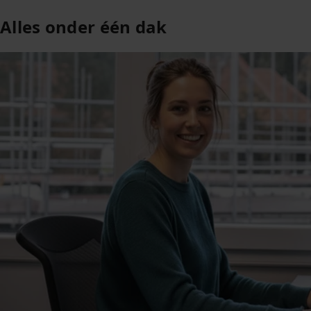
Alles onder één dak