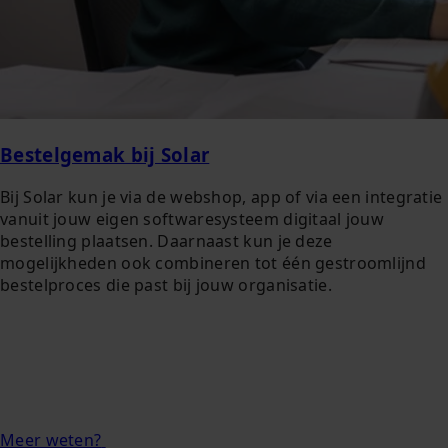
Bestelgemak bij Solar
Bij Solar kun je via de webshop, app of via een integratie
vanuit jouw eigen softwaresysteem digitaal jouw
bestelling plaatsen. Daarnaast kun je deze
mogelijkheden ook combineren tot één gestroomlijnd
bestelproces die past bij jouw organisatie.
Meer weten?