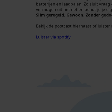
batterijen en laadpalen. Zo sluit vraag
vermogen uit het net
en benut je je e
Slim geregeld. Gewoon. Zonder gedo
Bekijk de postcast hiernaast of luister 
Luister via spotify