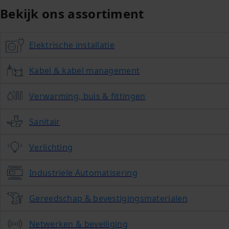
Bekijk ons assortiment
Elektrische installatie
Kabel & kabel management
Verwarming, buis & fittingen
Sanitair
Verlichting
Industriele Automatisering
Gereedschap & bevestigingsmaterialen
Netwerken & beveiliging