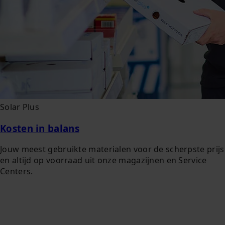
Solar Plus
Kosten in balans
Jouw meest gebruikte materialen voor de scherpste prijs
en altijd op voorraad uit onze magazijnen en Service
Centers.