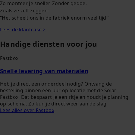
Zo monteer je sneller. Zonder gedoe.
Zoals ze zelf zeggen:
“Het scheelt ons in de fabriek enorm veel tijd.”
Lees de klantcase >
Handige diensten voor jou
Fastbox
Snelle levering van materialen
Heb je direct een onderdeel nodig? Ontvang de
bestelling binnen één uur op locatie met de Solar
Fastbox. Dat bespaart je een ritje en houdt je planning
op schema. Zo kun je direct weer aan de slag.
Lees alles over Fastbox