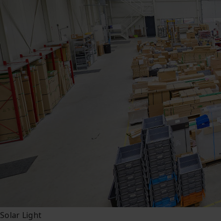
Solar Light