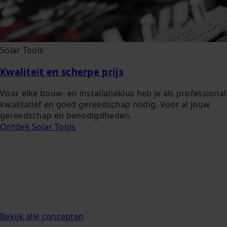
Solar Tools
Kwaliteit en scherpe prijs
Voor elke bouw- en installatieklus heb je als professional
kwalitatief en goed gereedschap nodig. Voor al jouw
gereedschap en benodigdheden.
Ontdek Solar Tools
Bekijk alle concepten