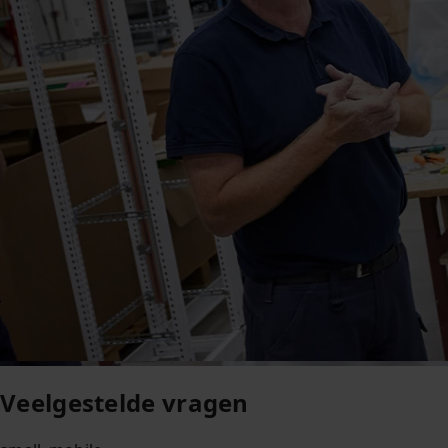
Veelgestelde vragen