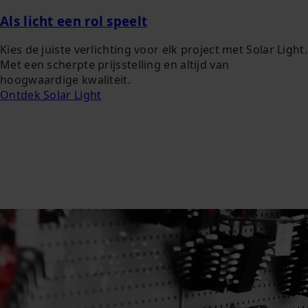
Als licht een rol speelt
Kies de juiste verlichting voor elk project met Solar Light.
Met een scherpte prijsstelling en altijd van
hoogwaardige kwaliteit.
Ontdek Solar Light