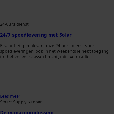
24-uurs dienst
24/7 spoedlevering met Solar
Ervaar het gemak van onze 24-uurs dienst voor
spoedleveringen, ook in het weekend! Je hebt toegang
tot het volledige assortiment, mits voorradig.
Lees meer
Smart Supply Kanban
De magazijnoplossing