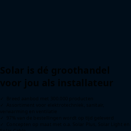
Solar is dé groothandel
voor jou als installateur
✓
Breed aanbod met 300.000 producten
✓
Assortiment voor elektrotechniek, sanitair,
verwarming en ventilatie
✓
97% van de bestellingen wordt op tijd geleverd
✓
Concepten op maat met o.a. Solar Plus, Solar Light en
Solar Cable