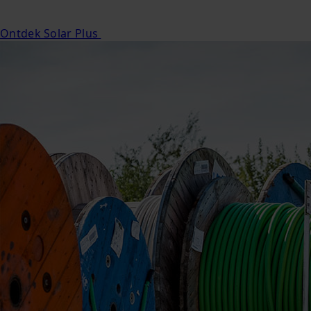
Ontdek Solar Plus