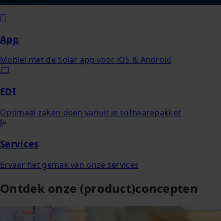
App
Mobiel met de Solar app voor iOS & Android
EDI
Optimaal zaken doen vanuit je softwarepakket
Services
Ervaar het gemak van onze services
Ontdek onze (product)concepten