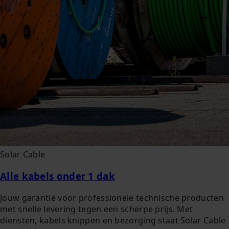
Solar Cable
Alle kabels onder 1 dak
Jouw garantie voor professionele technische producten
met snelle levering tegen een scherpe prijs. Met
diensten, kabels knippen en bezorging staat Solar Cable