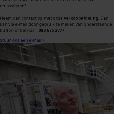
oplossingen?
Neem dan contact op met onze
verkoopafdeling
. Dan
kan via e-mail door gebruik te maken van onderstaande
button of bel naar:
088 675 2777
Stuur ons een e-mail >