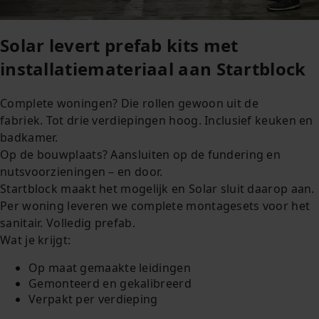
Solar levert prefab kits met
installatiemateriaal aan Startblock
Complete woningen? Die rollen gewoon uit de
fabriek. Tot drie verdiepingen hoog. Inclusief keuken en
badkamer.
Op de bouwplaats? Aansluiten op de fundering en
nutsvoorzieningen – en door.
Startblock maakt het mogelijk en Solar sluit daarop aan.
Per woning leveren we complete montagesets voor het
sanitair. Volledig prefab.
Wat je krijgt:
Op maat gemaakte leidingen
Gemonteerd en gekalibreerd
Verpakt per verdieping