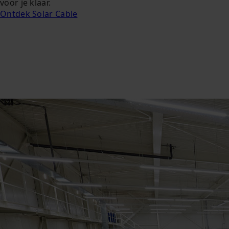
voor je klaar.
Ontdek Solar Cable