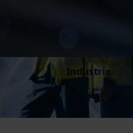
Industrie