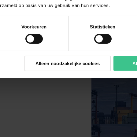
erzameld op basis van uw gebruik van hun services.
Voorkeuren
Statistieken
Alleen noodzakelijke cookies
Al