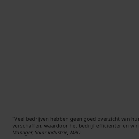
Veel bedrijven hebben geen goed overzicht van hun
verschaffen, waardoor het bedrijf efficiënter en wi
Manager, Solar industrie, MRO