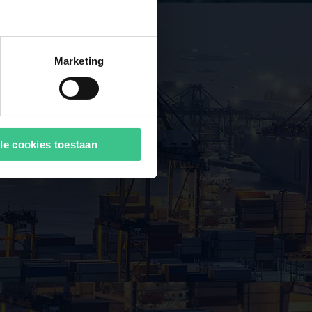
Marketing
le cookies toestaan